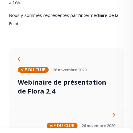
à 16h.
Nous y sommes représentés par l’intermédiaire de la
Fulbi.
26 novembre 2020
VIE DU CLUB
Webinaire de présentation
de Flora 2.4
26 novembre 2020
VIE DU CLUB