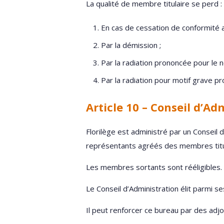
La qualité de membre titulaire se perd :
En cas de cessation de conformité a
Par la démission ;
Par la radiation prononcée pour le n
Par la radiation pour motif grave p
Article 10 – Conseil d’Ad
Florilège est administré par un Consei
représentants agréés des membres titu
Les membres sortants sont rééligibles.
Le Conseil d’Administration élit parmi 
Il peut renforcer ce bureau par des adjo