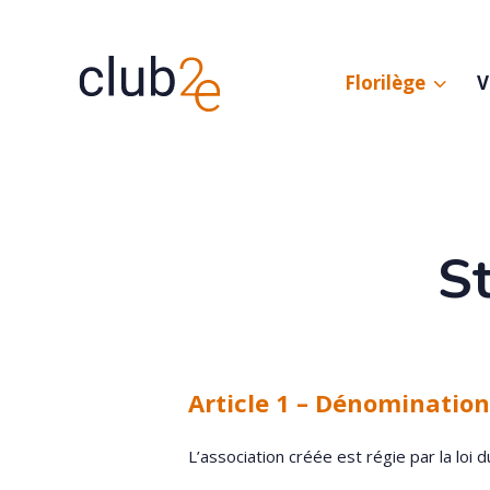
Florilège
V
St
Article 1 – Dénomination
L’association créée est régie par la loi d