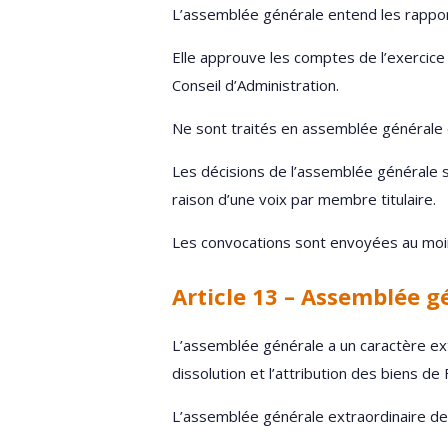
L’assemblée générale entend les rapports
Elle approuve les comptes de l’exercice
Conseil d’Administration.
Ne sont traités en assemblée générale or
Les décisions de l’assemblée générale s
raison d’une voix par membre titulaire.
Les convocations sont envoyées au moin
Article 13 – Assemblée g
L’assemblée générale a un caractère extr
dissolution et l’attribution des biens de
L’assemblée générale extraordinaire de