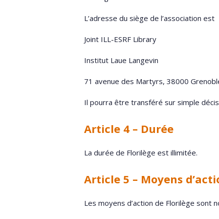
L’adresse du siège de l’association est
Joint ILL-ESRF Library
Institut Laue Langevin
71 avenue des Martyrs, 38000 Grenobl
Il pourra être transféré sur simple décis
Article 4 – Durée
La durée de Florilège est illimitée.
Article 5 – Moyens d’acti
Les moyens d’action de Florilège sont 