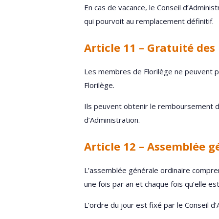
En cas de vacance, le Conseil d’Admini
qui pourvoit au remplacement définitif.
Article 11 – Gratuité de
Les membres de Florilège ne peuvent per
Florilège.
Ils peuvent obtenir le remboursement de
d’Administration.
Article 12 – Assemblée g
L’assemblée générale ordinaire compren
une fois par an et chaque fois qu’elle 
L’ordre du jour est fixé par le Conseil d’