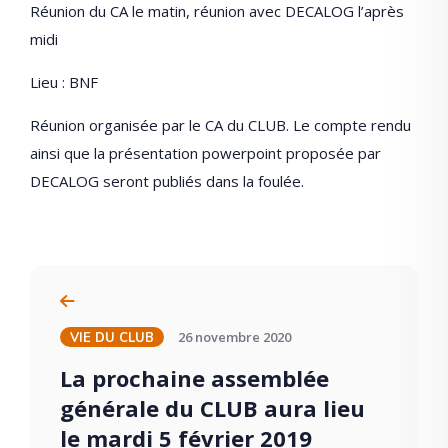
Réunion du CA le matin, réunion avec DECALOG l’après
midi
Lieu : BNF
Réunion organisée par le CA du CLUB. Le compte rendu
ainsi que la présentation powerpoint proposée par
DECALOG seront publiés dans la foulée.
26 novembre 2020
VIE DU CLUB
La prochaine assemblée
générale du CLUB aura lieu
le mardi 5 février 2019