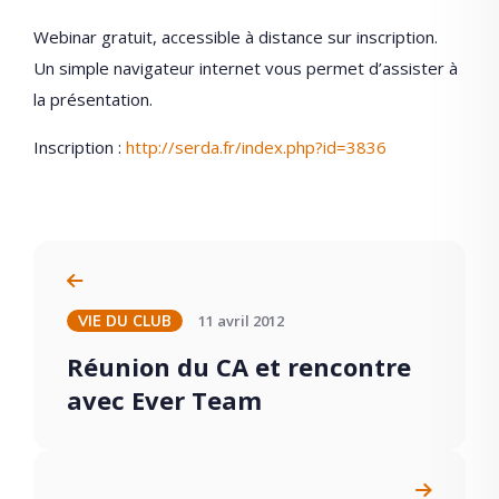
Webinar gratuit, accessible à distance sur inscription.
Un simple navigateur internet vous permet d’assister à
la présentation.
Inscription :
http://serda.fr/index.php?id=3836
11 avril 2012
VIE DU CLUB
Réunion du CA et rencontre
avec Ever Team