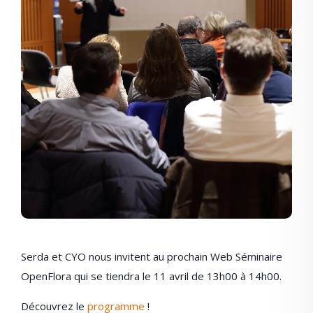
Serda et CYO nous invitent au prochain Web Séminaire
OpenFlora qui se tiendra le 11 avril de 13h00 à 14h00.
Découvrez le
programme
!