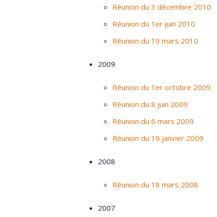
Réunion du 3 décembre 2010
Réunion du 1er juin 2010
Réunion du 19 mars 2010
2009
Réunion du 1er octobre 2009
Réunion du 8 juin 2009
Réunion du 6 mars 2009
Réunion du 19 janvier 2009
2008
Réunion du 18 mars 2008
2007