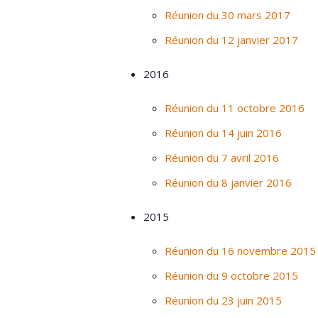
Réunion du 30 mars 2017
Réunion du 12 janvier 2017
2016
Réunion du 11 octobre 2016
Réunion du 14 juin 2016
Réunion du 7 avril 2016
Réunion du 8 janvier 2016
2015
Réunion du 16 novembre 2015
Réunion du 9 octobre 2015
Réunion du 23 juin 2015