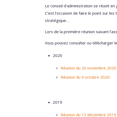
Le conseil d’administration se réunit en 
C’est l’occasion de faire le point sur l
stratégique…
Lors de la première réunion suivant l’ass
Vous pouvez consulter ou télécharger le
2020
Réunion du 20 novembre 2020
Réunion du 9 octobre 2020
2019
Réunion du 13 décembre 2019