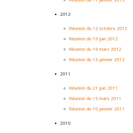
2012
Réunion du 12 octobre 2012
Réunion du 19 juin 2012
Réunion du 19 mars 2012
Réunion du 13 janvier 2012
2011
Réunion du 21 juin 2011
Réunion du 15 mars 2011
Réunion du 10 janvier 2011
2010