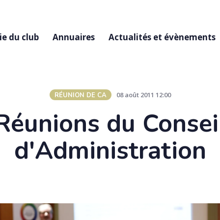
ie du club
Annuaires
Actualités et évènements
08 août 2011 12:00
RÉUNION DE CA
Réunions du Consei
d'Administration