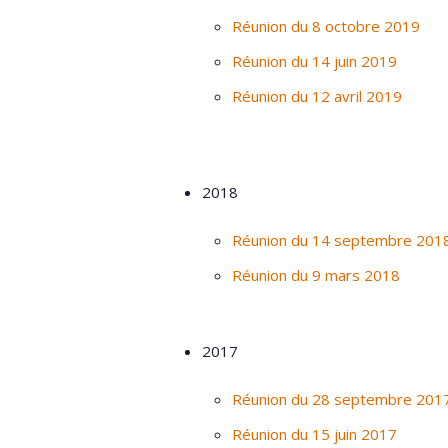
Réunion du 8 octobre 2019
Réunion du 14 juin 2019
Réunion du 12 avril 2019
2018
Réunion du 14 septembre 201
Réunion du 9 mars 2018
2017
Réunion du 28 septembre 201
Réunion du 15 juin 2017