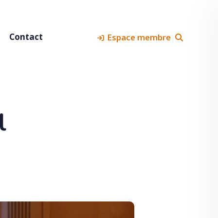
Contact
Espace membre
|
l