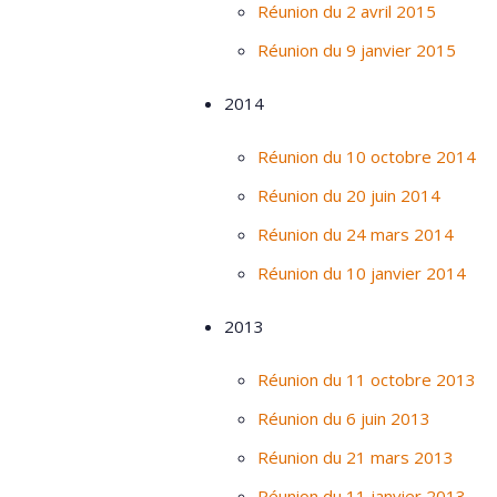
Réunion du 2 avril 2015
Réunion du 9 janvier 2015
2014
Réunion du 10 octobre 2014
Réunion du 20 juin 2014
Réunion du 24 mars 2014
Réunion du 10 janvier 2014
2013
Réunion du 11 octobre 2013
Réunion du 6 juin 2013
Réunion du 21 mars 2013
Réunion du 11 janvier 2013