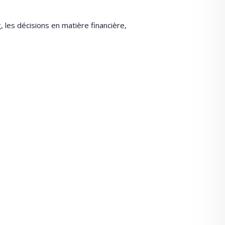
, les décisions en matière financière,